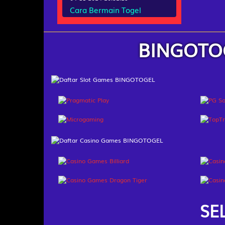
Cara Bermain Togel
15-12-2022 21:43:00
BINGOTOG
SE