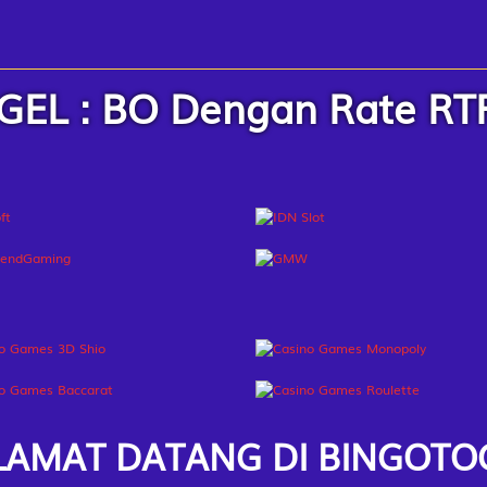
EL : BO Dengan Rate RTP 
LAMAT DATANG DI BINGOTO