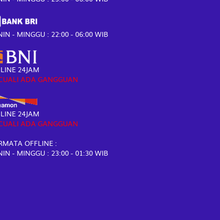
NIN - MINGGU : 22:00 - 06:00 WIB
LINE 24JAM
CUALI ADA GANGGUAN
LINE 24JAM
CUALI ADA GANGGUAN
RMATA OFFLINE :
NIN - MINGGU : 23:00 - 01:30 WIB