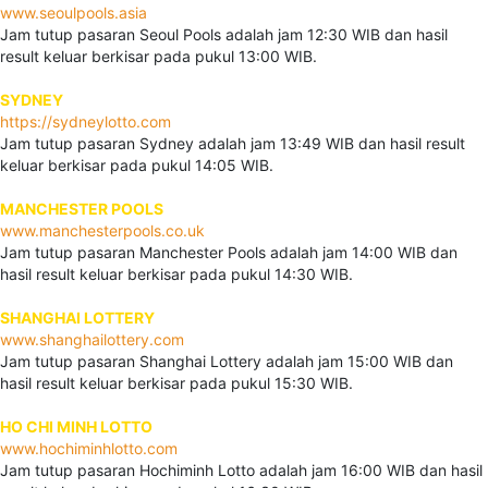
www.seoulpools.asia
Jam tutup pasaran Seoul Pools adalah jam 12:30 WIB dan hasil
result keluar berkisar pada pukul 13:00 WIB.
SYDNEY
https://sydneylotto.com
Jam tutup pasaran Sydney adalah jam 13:49 WIB dan hasil result
keluar berkisar pada pukul 14:05 WIB.
MANCHESTER POOLS
www.manchesterpools.co.uk
Jam tutup pasaran Manchester Pools adalah jam 14:00 WIB dan
hasil result keluar berkisar pada pukul 14:30 WIB.
SHANGHAI LOTTERY
www.shanghailottery.com
Jam tutup pasaran Shanghai Lottery adalah jam 15:00 WIB dan
hasil result keluar berkisar pada pukul 15:30 WIB.
HO CHI MINH LOTTO
www.hochiminhlotto.com
Jam tutup pasaran Hochiminh Lotto adalah jam 16:00 WIB dan hasil