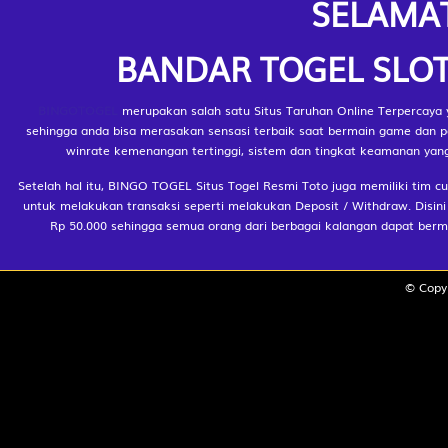
SELAMAT
15
Pendeta Wanita - Musang -
2D
36 (34-
BANDAR TOGEL SLOT 
Balap Sepeda - Manggis -
83-87-
Rumah Obat - Sayempraba
33)
BINGOTOGEL
merupakan salah satu Situs Taruhan Online Terpercaya
16
Orang Bongkok - Ikan Gabus -
2D
37 (38-
sehingga anda bisa merasakan sensasi terbaik saat bermain game dan pe
Balap Mobil - Anggur -
59-83-
winrate kemenangan tertinggi, sistem dan tingkat keamanan yang
B.H,BH,Bra - Truk - Gareng
09)
Setelah hal itu, BINGO TOGEL Situs Togel Resmi Toto juga memiliki tim
17
Penolong - Gelatik - Golf - Tang -
2D
40 (43-
untuk melakukan transaksi seperti melakukan Deposit / Withdraw. Disi
Peci - Widura
76-78-
Rp 50.000 sehingga semua orang dari berbagai kalangan dapat bermai
26)
18
Putri Raja - Cendrawasih - Balap
2D
38 (37-
Sepeda Motor - Engsel - Drum -
67-84-
© Copy
Untari
17)
19
Kekasih - Kalajengking - Balap
2D
39 (44-
Kuda - Topi - Bemo - Narasuma
55-77-
05)
20
Pahlawan - Kepiting - Lompat
2D
41 (49-
Kuda - Lilin - Sabuk - Warsaya
56-76-